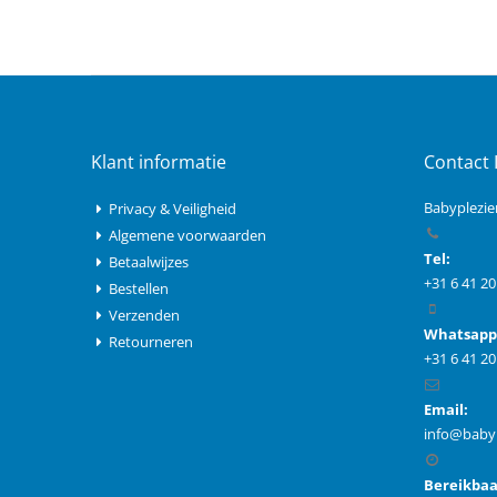
Klant informatie
Contact 
Babyplezie
Privacy & Veiligheid
Algemene voorwaarden
Tel:
Betaalwijzes
+31 6 41 20
Bestellen
Verzenden
Whatsapp
Retourneren
+31 6 41 20
Email:
info@babyp
Bereikbaa