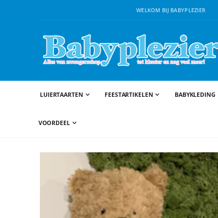
WELKOM BIJ BABYPLEZIER
LUIERTAARTEN
FEESTARTIKELEN
BABYKLEDING
VOORDEEL