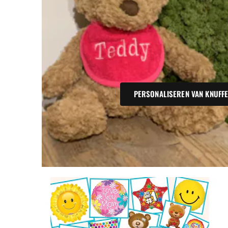
PERSONALISEREN VAN KNUFF