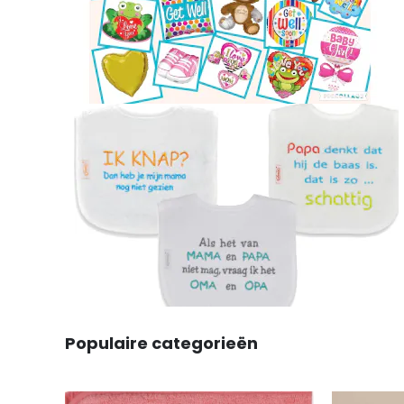
Populaire categorieën