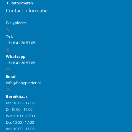
Retourneren
Contact Informatie
Babyplezier
Tel:
+31 6 41 20 53 05
Whatsapp:
+31 6 41 20 53 05
Email:
info@babyplezier.nl
Bereikbaar:
Ma: 10:00 - 17:00
Di: 10:00 - 17:00
Wo: 10:00 - 17:00
Do: 10:00 - 17:00
Vrij: 10:00 - 16:00