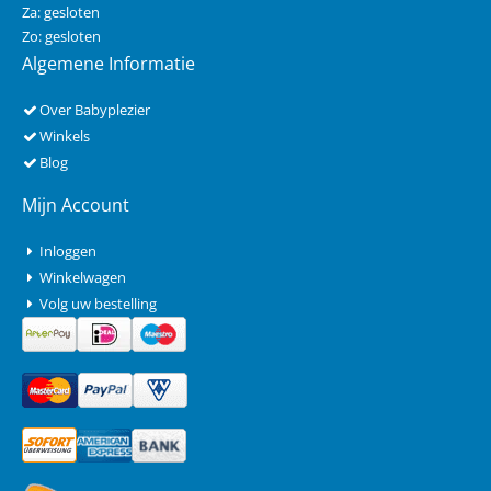
Za: gesloten
Zo: gesloten
Algemene Informatie
Over Babyplezier
Winkels
Blog
Mijn Account
Inloggen
Winkelwagen
Volg uw bestelling