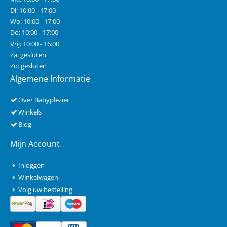
Di: 10:00 - 17:00
Wo: 10:00 - 17:00
Do: 10:00 - 17:00
Vrij: 10:00 - 16:00
Za: gesloten
Zo: gesloten
Algemene Informatie
Over Babyplezier
Winkels
Blog
Mijn Account
Inloggen
Winkelwagen
Volg uw bestelling