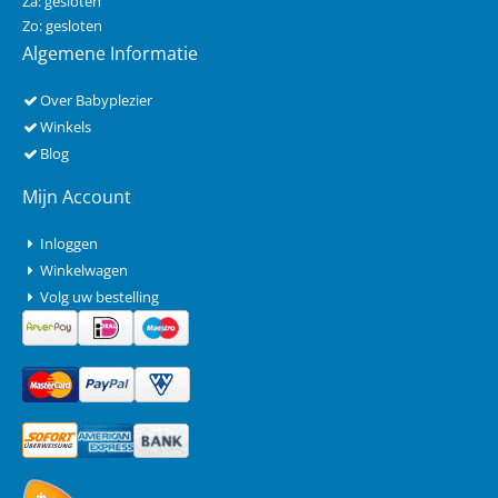
Za: gesloten
Zo: gesloten
Algemene Informatie
Over Babyplezier
Winkels
Blog
Mijn Account
Inloggen
Winkelwagen
Volg uw bestelling