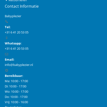
Contact Informatie
Babyplezier
Tel:
+31 6 41 20 53 05
Whatsapp:
+31 6 41 20 53 05
Email:
info@babyplezier.nl
Bereikbaar:
Ma: 10:00 - 17:00
Di: 10:00 - 17:00
Wo: 10:00 - 17:00
Do: 10:00 - 17:00
Vrij: 10:00 - 16:00