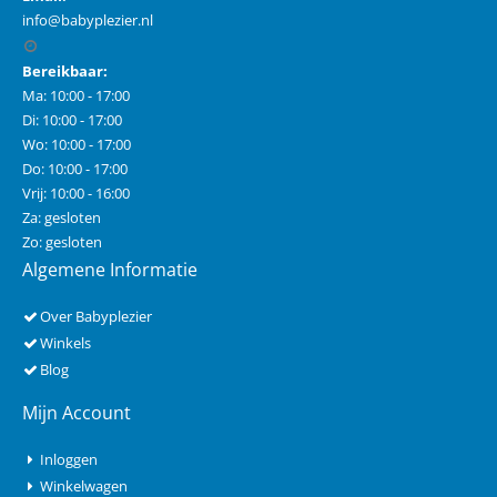
info@babyplezier.nl
Bereikbaar:
Ma: 10:00 - 17:00
Di: 10:00 - 17:00
Wo: 10:00 - 17:00
Do: 10:00 - 17:00
Vrij: 10:00 - 16:00
Za: gesloten
Zo: gesloten
Algemene Informatie
Over Babyplezier
Winkels
Blog
Mijn Account
Inloggen
Winkelwagen