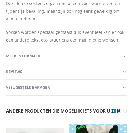
Deze leuke sokken zorgen niet alleen voor warme voeten
tijdens je bevalling, maar zijn ook nog eens geweldig om
aan te hebben.
Sokken worden speciaal gemaakt dus eventueel kan er ook
een andere tekst op.( stuur ons een mail met je wensen)
MEER INFORMATIE
REVIEWS
VEEL GESTELDE VRAGEN
ANDERE PRODUCTEN DIE MOGELIJK IETS VOOR U ZIJN!