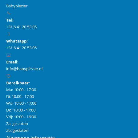
Babyplezier
Tel:
+31 6 41 20 53 05
Whatsapp:
+31 6 41 20 53 05
Email:
info@babyplezier.nl
Bereikbaar:
Ma: 10:00 - 17:00
Di: 10:00 - 17:00
Wo: 10:00 - 17:00
Do: 10:00 - 17:00
Vrij: 10:00 - 16:00
Za: gesloten
Zo: gesloten