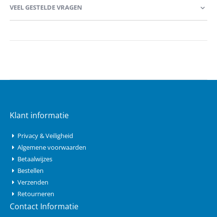
VEEL GESTELDE VRAGEN
Klant informatie
Privacy & Veiligheid
Algemene voorwaarden
Betaalwijzes
Bestellen
Verzenden
Retourneren
Contact Informatie