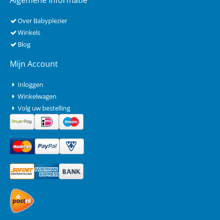
Algemene Informatie
Over Babyplezier
Winkels
Blog
Mijn Account
Inloggen
Winkelwagen
Volg uw bestelling