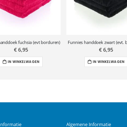
anddoek fuchsia (evt borduren)
Funnies handdoek zwart (evt. 
€ 6,95
€ 6,95
IN WINKELWAGEN
IN WINKELWAGEN
Informatie
Algemene Informatie