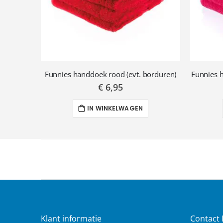
Funnies handdoek rood (evt. borduren)
Funnies h
€ 6,95
IN WINKELWAGEN
Klant informatie
Contact 