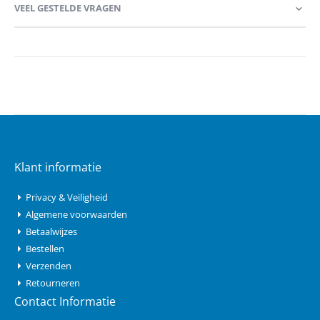
VEEL GESTELDE VRAGEN
Klant informatie
Privacy & Veiligheid
Algemene voorwaarden
Betaalwijzes
Bestellen
Verzenden
Retourneren
Contact Informatie