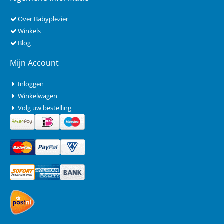
Over Babyplezier
Winkels
Blog
Mijn Account
Inloggen
Winkelwagen
Volg uw bestelling