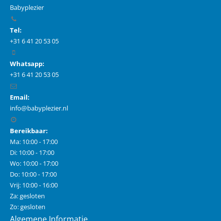
Babyplezier
Tel:
+31 6 41 20 53 05
Whatsapp:
+31 6 41 20 53 05
Email:
info@babyplezier.nl
Bereikbaar:
Ma: 10:00 - 17:00
Di: 10:00 - 17:00
Wo: 10:00 - 17:00
Do: 10:00 - 17:00
Vrij: 10:00 - 16:00
Za: gesloten
Zo: gesloten
Algemene Informatie