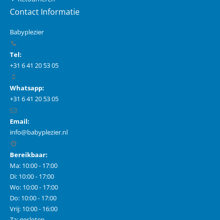
Contact Informatie
Babyplezier
Tel:
+31 6 41 20 53 05
Whatsapp:
+31 6 41 20 53 05
Email:
info@babyplezier.nl
Bereikbaar:
Ma: 10:00 - 17:00
Di: 10:00 - 17:00
Wo: 10:00 - 17:00
Do: 10:00 - 17:00
Vrij: 10:00 - 16:00
Za: gesloten