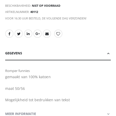
BESCHIKBAARHEID:
NIET OP VOORRAAD
ARTIKELNUMMER
40112
VOOR 16:30 UUR BESTELD, DE VOLGENDE DAG VERZONDEN!
GEGEVENS
Romper funnies
gemaakt van 100% katoen
maat 50/56
Mogelijkheid tot bedrukken van tekst
MEER INFORMATIE