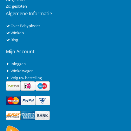
Zo: gesloten
Algemene Informatie
Over Babyplezier
Winkels
Blog
Mijn Account
Inloggen
Winkelwagen
Volg uw bestelling