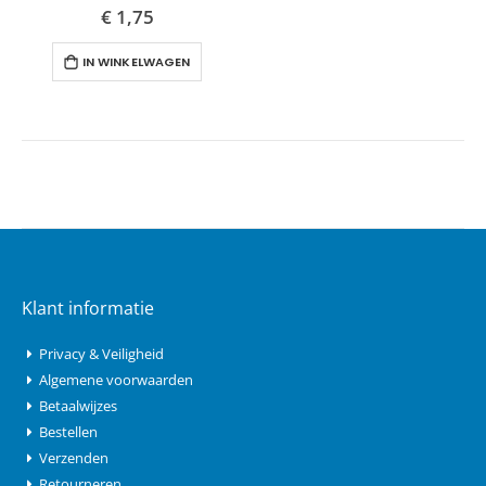
€ 1,75
IN WINKELWAGEN
Klant informatie
Privacy & Veiligheid
Algemene voorwaarden
Betaalwijzes
Bestellen
Verzenden
Retourneren