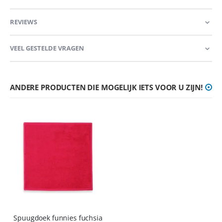
REVIEWS
VEEL GESTELDE VRAGEN
ANDERE PRODUCTEN DIE MOGELIJK IETS VOOR U ZIJN!
Spuugdoek funnies fuchsia