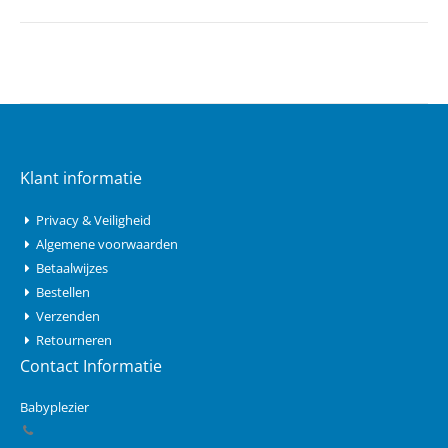
Klant informatie
Privacy & Veiligheid
Algemene voorwaarden
Betaalwijzes
Bestellen
Verzenden
Retourneren
Contact Informatie
Babyplezier