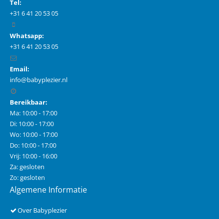
Tel:
+31 6 41 20 53 05
Whatsapp:
+31 6 41 20 53 05
Email:
info@babyplezier.nl
Bereikbaar:
Ma: 10:00 - 17:00
Di: 10:00 - 17:00
Wo: 10:00 - 17:00
Do: 10:00 - 17:00
Vrij: 10:00 - 16:00
Za: gesloten
Zo: gesloten
Algemene Informatie
Over Babyplezier