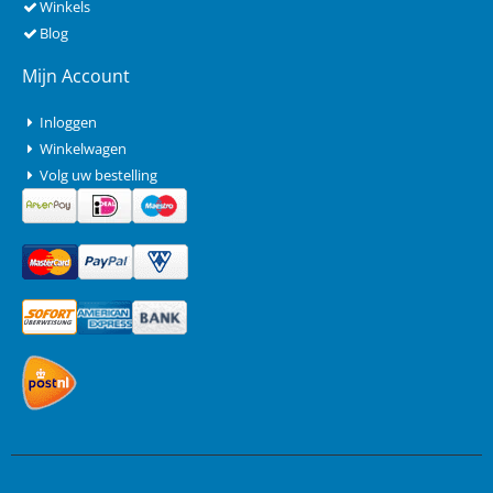
Winkels
Blog
Mijn Account
Inloggen
Winkelwagen
Volg uw bestelling