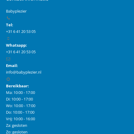
Babyplezier
Tel:
+31 6 41 20 53 05
Whatsapp:
+31 6 41 20 53 05
Email:
info@babyplezier.nl
Bereikbaar:
Ma: 10:00 - 17:00
Di: 10:00 - 17:00
Wo: 10:00 - 17:00
Do: 10:00 - 17:00
Vrij: 10:00 - 16:00
Za: gesloten
Zo: gesloten