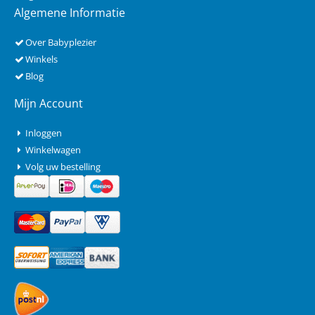
Algemene Informatie
Over Babyplezier
Winkels
Blog
Mijn Account
Inloggen
Winkelwagen
Volg uw bestelling