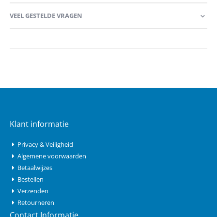
VEEL GESTELDE VRAGEN
Klant informatie
Privacy & Veiligheid
Algemene voorwaarden
Betaalwijzes
Bestellen
Verzenden
Retourneren
Contact Informatie