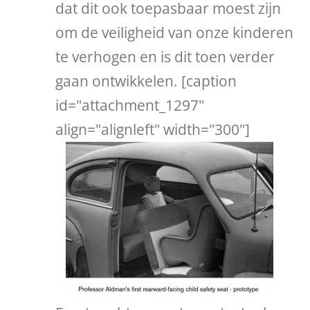
dat dit ook toepasbaar moest zijn
om de veiligheid van onze kinderen
te verhogen en is dit toen verder
gaan ontwikkelen. [caption
id="attachment_1297"
align="alignleft" width="300"]