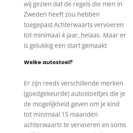
wij gezien dat de regels die men in
Zweden heeft zou hebben
toegepast Achterwaarts vervoeren
tot minimaal 4 jaar, helaas. Maar er
is gelukkig een start gemaakt
Welke autostoel?
Er zijn reeds verschillende merken
(goedgekeurde) autostoeltjes die je
de mogelijkheid geven om je kind
tot minimaal 15 maanden
achterwaarts te vervoeren en soms