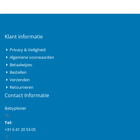
Klant informatie
Privacy & Veiligheid
Algemene voorwaarden
Betaalwijzes
Bestellen
Verzenden
Retourneren
Contact Informatie
Babyplezier
Tel:
+31 6 41 20 53 05