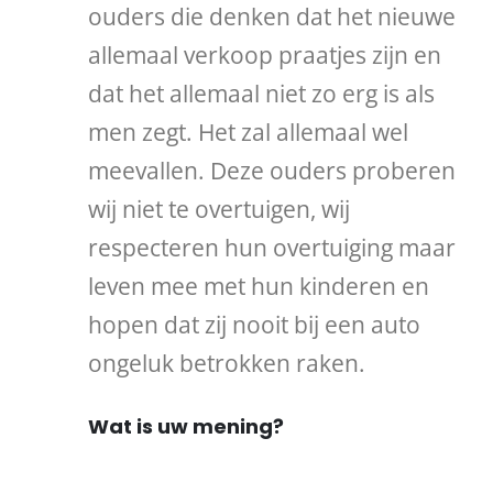
ouders die denken dat het nieuwe
allemaal verkoop praatjes zijn en
dat het allemaal niet zo erg is als
men zegt. Het zal allemaal wel
meevallen. Deze ouders proberen
wij niet te overtuigen, wij
respecteren hun overtuiging maar
leven mee met hun kinderen en
hopen dat zij nooit bij een auto
ongeluk betrokken raken.
Wat is uw mening?