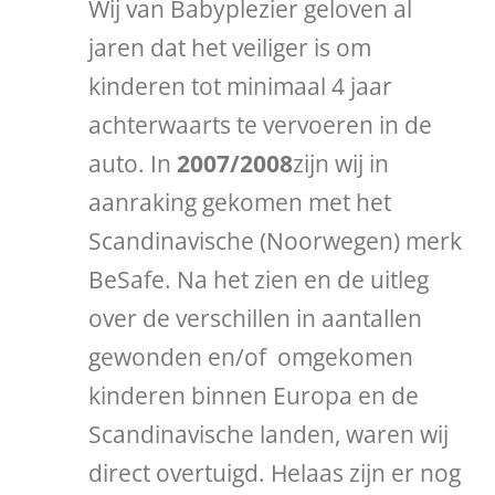
Wij van Babyplezier geloven al
jaren dat het veiliger is om
kinderen tot minimaal 4 jaar
achterwaarts te vervoeren in de
auto. In
2007/2008
zijn wij in
aanraking gekomen met het
Scandinavische (Noorwegen) merk
BeSafe. Na het zien en de uitleg
over de verschillen in aantallen
gewonden en/of omgekomen
kinderen binnen Europa en de
Scandinavische landen, waren wij
direct overtuigd. Helaas zijn er nog