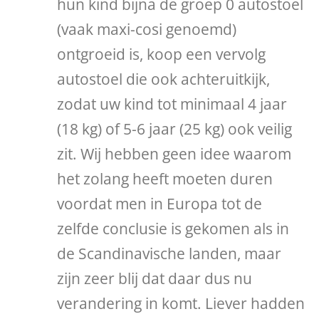
hun kind bijna de groep 0 autostoel
(vaak maxi-cosi genoemd)
ontgroeid is, koop een vervolg
autostoel die ook achteruitkijk,
zodat uw kind tot minimaal 4 jaar
(18 kg) of 5-6 jaar (25 kg) ook veilig
zit. Wij hebben geen idee waarom
het zolang heeft moeten duren
voordat men in Europa tot de
zelfde conclusie is gekomen als in
de Scandinavische landen, maar
zijn zeer blij dat daar dus nu
verandering in komt. Liever hadden