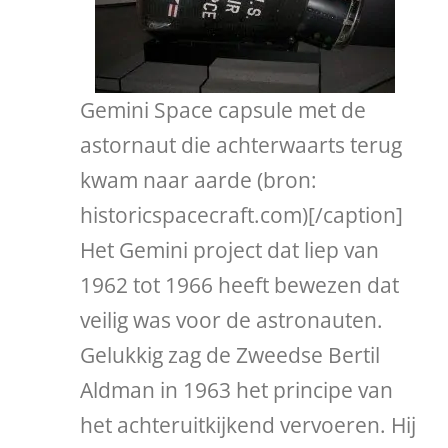
Gemini Space capsule met de
astornaut die achterwaarts terug
kwam naar aarde (bron:
historicspacecraft.com)[/caption]
Het Gemini project dat liep van
1962 tot 1966 heeft bewezen dat
veilig was voor de astronauten.
Gelukkig zag de Zweedse Bertil
Aldman in 1963 het principe van
het achteruitkijkend vervoeren. Hij