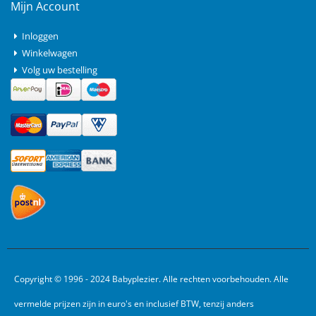
Mijn Account
Inloggen
Winkelwagen
Volg uw bestelling
Copyright © 1996 - 2024 Babyplezier. Alle rechten voorbehouden. Alle
vermelde prijzen zijn in euro's en inclusief BTW, tenzij anders