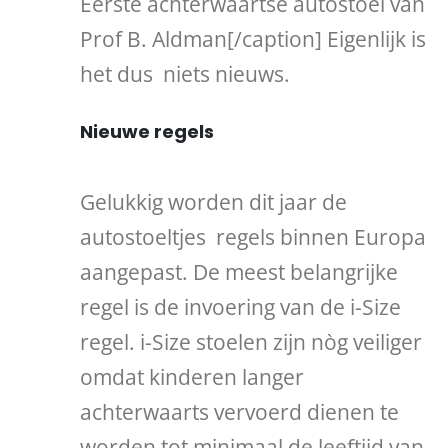
Eerste achterwaartse autostoel van
Prof B. Aldman[/caption] Eigenlijk is
het dus niets nieuws.
Nieuwe regels
Gelukkig worden dit jaar de
autostoeltjes regels binnen Europa
aangepast. De meest belangrijke
regel is de invoering van de i-Size
regel. i-Size stoelen zijn nòg veiliger
omdat kinderen langer
achterwaarts vervoerd dienen te
worden tot minimaal de leeftijd van