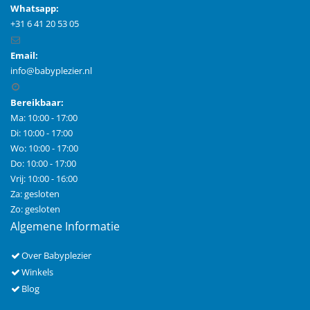
Whatsapp:
+31 6 41 20 53 05
Email:
info@babyplezier.nl
Bereikbaar:
Ma: 10:00 - 17:00
Di: 10:00 - 17:00
Wo: 10:00 - 17:00
Do: 10:00 - 17:00
Vrij: 10:00 - 16:00
Za: gesloten
Zo: gesloten
Algemene Informatie
Over Babyplezier
Winkels
Blog