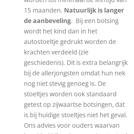
15 maanden.
Natuurlijk is langer
de aanbeveling
. Bij een botsing
wordt het kind dan in het
autostoeltje gedrukt worden de
krachten verdeeld (zie
geschiedenis). Dit is extra belangrijk
bij de allerjongsten omdat hun nek
nog niet stevig genoeg is. De
stoeltjes worden ook standaard
getest op zijwaartse botsingen, dat
is bij huidige stoeltjes niet het geval.
Ons advies voor ouders waarvan