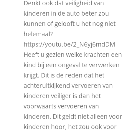
Denkt ook dat veiligheid van
kinderen in de auto beter zou
kunnen of gelooft u het nog niet
helemaal?
https://youtu.be/2_N6yj6mdDM
Heeft u gezien welke krachten een
kind bij een ongeval te verwerken
krijgt. Dit is de reden dat het
achteruitkijkend vervoeren van
kinderen veiliger is dan het
voorwaarts vervoeren van
kinderen. Dit geldt niet alleen voor
kinderen hoor, het zou ook voor