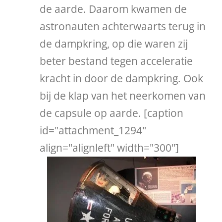
de aarde. Daarom kwamen de
astronauten achterwaarts terug in
de dampkring, op die waren zij
beter bestand tegen acceleratie
kracht in door de dampkring. Ook
bij de klap van het neerkomen van
de capsule op aarde. [caption
id="attachment_1294"
align="alignleft" width="300"]