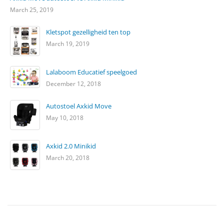
March 25, 2019
Kletspot gezelligheid ten top
March 19, 2019
Lalaboom Educatief speelgoed
December 12, 2018
Autostoel Axkid Move
May 10, 2018
Axkid 2.0 Minikid
March 20, 2018