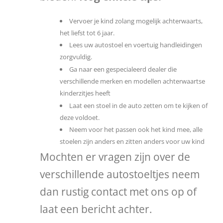
Vervoer je kind zolang mogelijk achterwaarts,
het liefst tot 6 jaar.
Lees uw autostoel en voertuig handleidingen
zorgvuldig.
Ga naar een gespecialeerd dealer die
verschillende merken en modellen achterwaartse
kinderzitjes heeft
Laat een stoel in de auto zetten om te kijken of
deze voldoet.
Neem voor het passen ook het kind mee, alle
stoelen zijn anders en zitten anders voor uw kind
Mochten er vragen zijn over de
verschillende autostoeltjes neem
dan rustig contact met ons op of
laat een bericht achter.