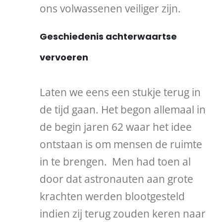
ons volwassenen veiliger zijn.
Geschiedenis achterwaartse
vervoeren
Laten we eens een stukje terug in
de tijd gaan. Het begon allemaal in
de begin jaren 62 waar het idee
ontstaan is om mensen de ruimte
in te brengen. Men had toen al
door dat astronauten aan grote
krachten werden blootgesteld
indien zij terug zouden keren naar